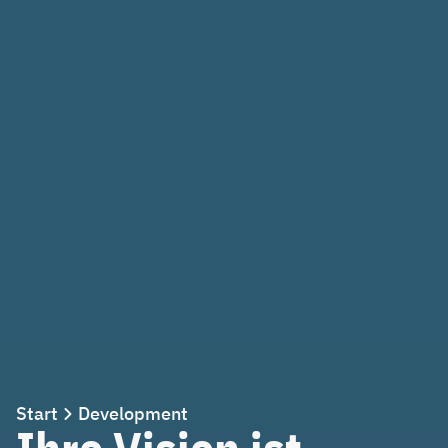
Start
Development