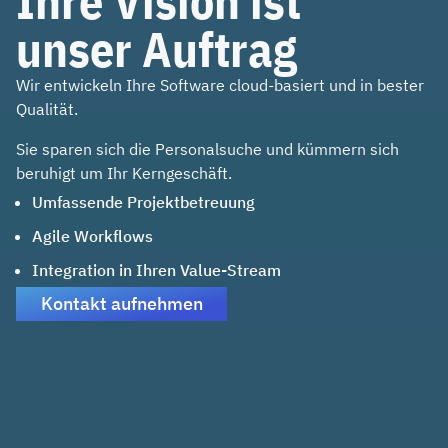
Ihre Vision ist
unser Auftrag
Wir entwickeln Ihre Software cloud-basiert und in bester
Qualität.
Sie sparen sich die Personalsuche und kümmern sich
beruhigt um Ihr Kerngeschäft.
Umfassende Projektbetreuung
Agile Workflows
Integration in Ihren Value-Stream
Kontakt aufnehmen