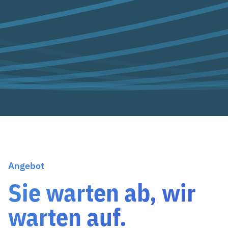
Angebot
Sie warten ab, wir
warten auf.