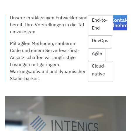
Unsere erstklassigen Entwickler sind
Kontakt
End-to-
bereit, Ihre Vorstellungen in die Tat
aufnehme
End
umzusetzen.
DevOps
Mit agilen Methoden, sauberem
Code und einem Serverless-first-
Agile
Ansatz schaffen wir langfristige
Lösungen mit geringem
Cloud-
Wartungsaufwand und dynamischer
native
Skalierbarkeit.